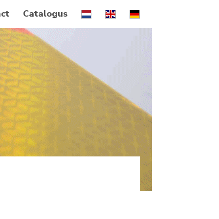
ct
Catalogus