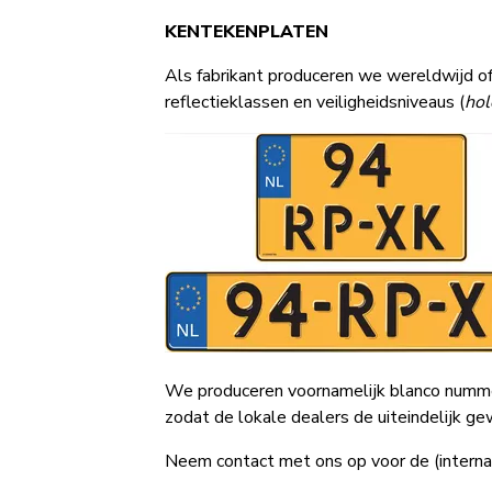
KENTEKENPLATEN
Als fabrikant produceren we wereldwijd of
reflectieklassen en veiligheidsniveaus (
hol
We produceren voornamelijk blanco nummer
zodat de lokale dealers de uiteindelijk g
Neem contact met ons op voor de (interna