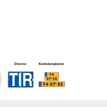
Diverse
Kentekenplaten