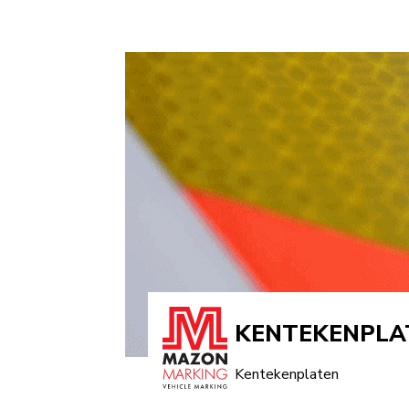
KENTEKENPLA
Kentekenplaten